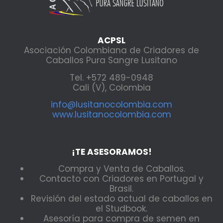
ACPSL
Asociación Colombiana de Criadores de
Caballos Pura Sangre Lusitano
Tel. +572 489-0948
Cali (V), Colombia
info@lusitanocolombia.com
www.lusitanocolombia.com
¡TE ASESORAMOS!
Compra y Venta de Caballos.
Contacto con Criadores en Portugal y
Brasil.
Revisión del estado actual de caballos en
el Studbook.
Asesoría para compra de semen en