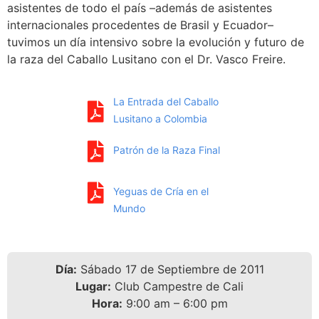
asistentes de todo el país –además de asistentes
internacionales procedentes de Brasil y Ecuador–
tuvimos un día intensivo sobre la evolución y futuro de
la raza del Caballo Lusitano con el Dr. Vasco Freire.
La Entrada del Caballo
Lusitano a Colombia
Patrón de la Raza Final
Yeguas de Cría en el
Mundo
Día:
Sábado 17 de Septiembre de 2011
Lugar:
Club Campestre de Cali
Hora:
9:00 am – 6:00 pm