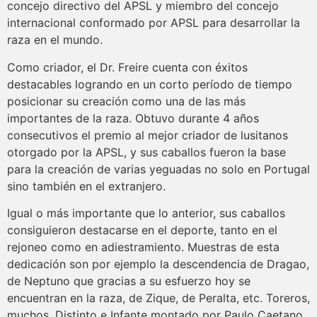
concejo directivo del APSL y miembro del concejo
internacional conformado por APSL para desarrollar la
raza en el mundo.
Como criador, el Dr. Freire cuenta con éxitos
destacables logrando en un corto período de tiempo
posicionar su creación como una de las más
importantes de la raza. Obtuvo durante 4 años
consecutivos el premio al mejor criador de lusitanos
otorgado por la APSL, y sus caballos fueron la base
para la creación de varias yeguadas no solo en Portugal
sino también en el extranjero.
Igual o más importante que lo anterior, sus caballos
consiguieron destacarse en el deporte, tanto en el
rejoneo como en adiestramiento. Muestras de esta
dedicación son por ejemplo la descendencia de Dragao,
de Neptuno que gracias a su esfuerzo hoy se
encuentran en la raza, de Zique, de Peralta, etc. Toreros,
muchos, Distinto e Infante montado por Paulo Caetano,