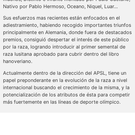
Nativo por Pablo Hermoso, Oceano, Niquel, Luar…
Sus esfuerzos mas recientes están enfocados en el
adiestramiento, habiendo recogido importantes triunfos
principalmente en Alemania, donde fuera de destacados
premios, consiguió despertar el interés de este público
por la raza, logrando introducir al primer semental de
raza lusitana aprobado para cubrir dentro del libro
hanoveriano.
Actualmente dentro de la dirección del APSL, tiene un
papel preponderante en la evolución de la raza a nivel
internacional buscando el crecimiento de la misma, y la
potencialización de los atributos de ésta para competir
más fuertemente en las líneas de deporte olímpico.