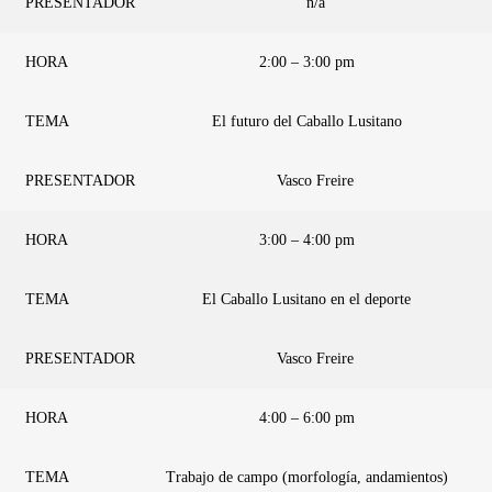
PRESENTADOR
n/a
HORA
2:00 – 3:00 pm
TEMA
El futuro del Caballo Lusitano
PRESENTADOR
Vasco Freire
HORA
3:00 – 4:00 pm
TEMA
El Caballo Lusitano en el deporte
PRESENTADOR
Vasco Freire
HORA
4:00 – 6:00 pm
TEMA
Trabajo de campo (morfología, andamientos)