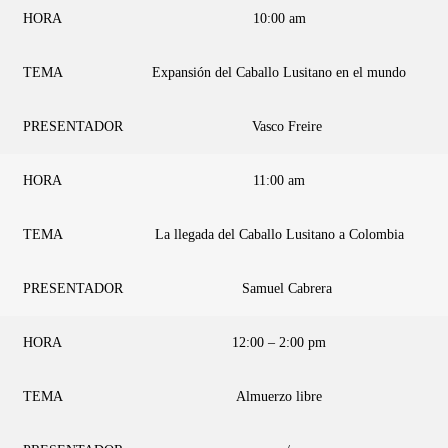
HORA
10:00 am
TEMA
Expansión del Caballo Lusitano en el mundo
PRESENTADOR
Vasco Freire
HORA
11:00 am
TEMA
La llegada del Caballo Lusitano a Colombia
PRESENTADOR
Samuel Cabrera
HORA
12:00 – 2:00 pm
TEMA
Almuerzo libre