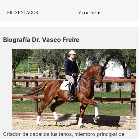
PRESENTADOR
Vasco Freire
Biografía Dr. Vasco Freire
Criador de caballos lusitanos, miembro principal del