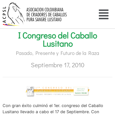
I Congreso del Caballo
Lusitano
Pasado, Presente y Futuro de la Raza
Septiembre 17, 2010
Con gran éxito culminó el 1er. congreso del Caballo
Lusitano llevado a cabo el 17 de Septiembre. Con