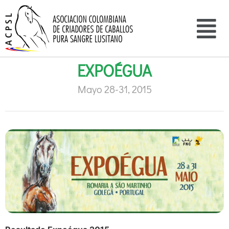
EXPOÉGUA
Mayo 28-31, 2015