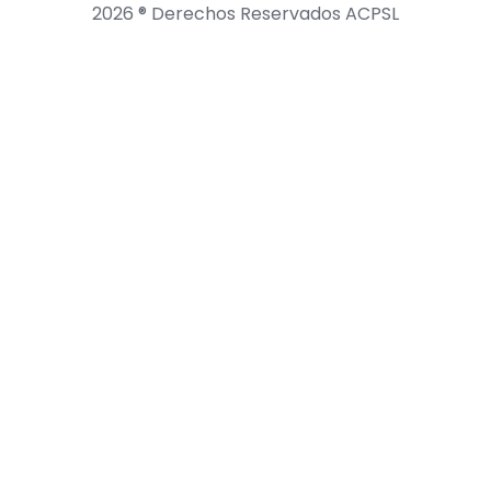
2026 ® Derechos Reservados ACPSL