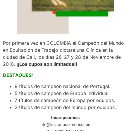
Por primera vez en COLOMBIA el Campeón del Mundo
en Equitación de Trabajo dictará una Clínica en la
ciudad de Cali, los días 26, 27 y 28 de Noviembre de
2010.
¡¡Los cupos son limitados!!
DESTAQUES:
8 títulos de campeón nacional de Portugal.
5 títulos de campeón de Europa individual.
7 títulos de campeón de Europa por equipos.
2 títulos de campeón del mundo por equipos.
Inscripciones:
info@lusitanocolombia.com