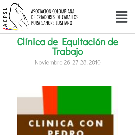
Clínica de Equitación de
Trabajo
Noviembre 26-27-28, 2010