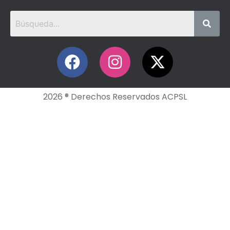
2026 ® Derechos Reservados ACPSL