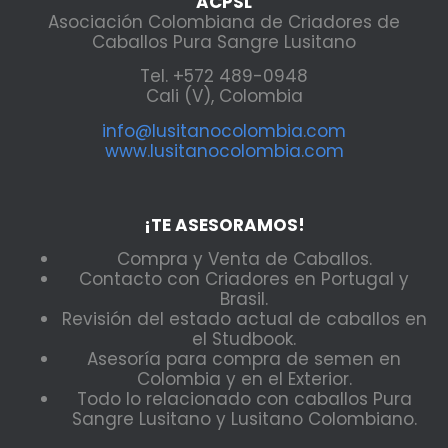
ACPSL
Asociación Colombiana de Criadores de
Caballos Pura Sangre Lusitano
Tel. +572 489-0948
Cali (V), Colombia
info@lusitanocolombia.com
www.lusitanocolombia.com
¡TE ASESORAMOS!
Compra y Venta de Caballos.
Contacto con Criadores en Portugal y
Brasil.
Revisión del estado actual de caballos en
el Studbook.
Asesoría para compra de semen en
Colombia y en el Exterior.
Todo lo relacionado con caballos Pura
Sangre Lusitano y Lusitano Colombiano.