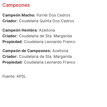
Campeones
Campeón Macho:
Furriel Dos Cedros
Criador:
Coudelaria Quinta Dos Cedros
Campeón Hembra:
Azeitona
Criador:
Coudelaria de Sta. Margarida
Propiedad:
Coudelaria Leonardo Franco
Campeón de Campeones:
Azeitona
Criador:
Coudelaria de Sta. Margarida
Propiedad:
Coudelaria Leonardo Franco
Fuente: APSL