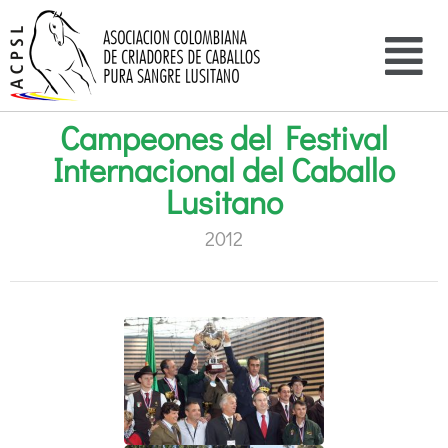
Campeones del Festival
Internacional del Caballo
Lusitano
2012