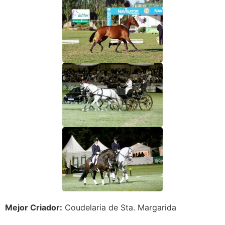
Mejor Criador:
Coudelaria de Sta. Margarida