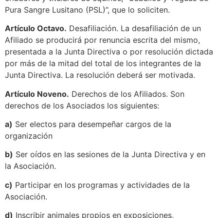
Pura Sangre Lusitano (PSL)”, que lo soliciten.
Artículo Octavo.
Desafiliación. La desafiliación de un
Afiliado se producirá por renuncia escrita del mismo,
presentada a la Junta Directiva o por resolución dictada
por más de la mitad del total de los integrantes de la
Junta Directiva. La resolución deberá ser motivada.
Artículo Noveno.
Derechos de los Afiliados. Son
derechos de los Asociados los siguientes:
a)
Ser electos para desempeñar cargos de la
organización
b)
Ser oídos en las sesiones de la Junta Directiva y en
la Asociación.
c)
Participar en los programas y actividades de la
Asociación.
d)
Inscribir animales propios en exposiciones,