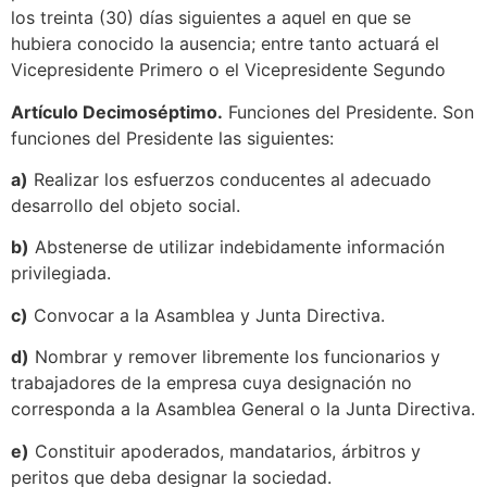
los treinta (30) días siguientes a aquel en que se
hubiera conocido la ausencia; entre tanto actuará el
Vicepresidente Primero o el Vicepresidente Segundo
Artículo Decimoséptimo.
Funciones del Presidente. Son
funciones del Presidente las siguientes:
a)
Realizar los esfuerzos conducentes al adecuado
desarrollo del objeto social.
b)
Abstenerse de utilizar indebidamente información
privilegiada.
c)
Convocar a la Asamblea y Junta Directiva.
d)
Nombrar y remover libremente los funcionarios y
trabajadores de la empresa cuya designación no
corresponda a la Asamblea General o la Junta Directiva.
e)
Constituir apoderados, mandatarios, árbitros y
peritos que deba designar la sociedad.