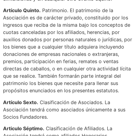
Artículo Quinto.
Patrimonio. El patrimonio de la
Asociación es de carácter privado, constituido por los
ingresos que reciba de la misma bajo los conceptos de
cuotas canceladas por los afiliados, herencias, por
auxilios donados por personas naturales o jurídicas, por
los bienes que a cualquier título adquiera incluyendo
donaciones de empresas nacionales o extranjeras,
premios, participación en ferias, remates o ventas
directas de caballos, o en cualquier otra actividad lícita
que se realice. También formarán parte integral del
patrimonio los bienes que necesite para llenar sus
propósitos enunciados en los presentes estatutos.
Artículo Sexto.
Clasificación de Asociados. La
Asociación tendrá como asociados únicamente a sus
Socios Fundadores.
Articulo Séptimo.
Clasificación de Afiliados. La
Asociación tendrá como afiliados Honorarios,