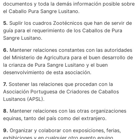
documentos y toda la demás información posible sobre
el Caballo Pura Sangre Lusitano.
5.
Suplir los cuadros Zootécnicos que han de servir de
guía para el requerimiento de los Caballos de Pura
Sangre Lusitano.
6.
Mantener relaciones constantes con las autoridades
del Ministerio de Agricultura para el buen desarrollo de
la crianza de Pura Sangre Lusitano y el buen
desenvolvimiento de esta asociación.
7.
Sostener las relaciones que procedan con la
Asociación Portuguesa de Criadores de Caballos
Lusitanos (APSL).
8.
Mantener relaciones con las otras organizaciones
equinas, tanto del país como del extranjero.
9.
Organizar y colaborar con exposiciones, ferias,
exhibiciones y en cualquier otro evento equino.