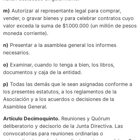
m)
Autorizar al representante legal para comprar,
vender, o gravar bienes y para celebrar contratos cuyo
valor exceda la suma de $1.000.000 (un millón de pesos
moneda corriente).
n)
Presentar a la asamblea general los informes
necesarios.
o)
Examinar, cuando lo tenga a bien, los libros,
documentos y caja de la entidad.
p)
Todas las demás que le sean asignadas conforme a
los presentes estatutos, a los reglamentos de la
Asociación y a los acuerdos o decisiones de la
Asamblea General.
Artículo Decimoquinto.
Reuniones y Quórum
deliberatorio y decisorio de la Junta Directiva. Las
convocatorias para reuniones ordinarias o