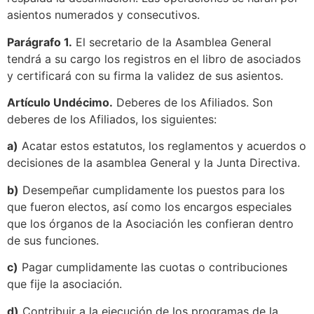
asientos numerados y consecutivos.
Parágrafo 1.
El secretario de la Asamblea General
tendrá a su cargo los registros en el libro de asociados
y certificará con su firma la validez de sus asientos.
Artículo Undécimo.
Deberes de los Afiliados. Son
deberes de los Afiliados, los siguientes:
a)
Acatar estos estatutos, los reglamentos y acuerdos o
decisiones de la asamblea General y la Junta Directiva.
b)
Desempeñar cumplidamente los puestos para los
que fueron electos, así como los encargos especiales
que los órganos de la Asociación les confieran dentro
de sus funciones.
c)
Pagar cumplidamente las cuotas o contribuciones
que fije la asociación.
d)
Contribuir a la ejecución de los programas de la