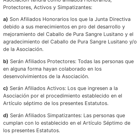
Protectores, Activos y Simpatizantes:
a)
Son Afiliados Honorarios los que la Junta Directiva
debido a sus merecimientos en pro del desarrollo y
mejoramiento del Caballo de Pura Sangre Lusitano y el
agradecimiento del Caballo de Pura Sangre Lusitano y/o
de la Asociación.
b)
Serán Afiliados Protectores: Todas las personas que
en alguna forma hayan colaborado en los
desenvolvimientos de la Asociación.
c)
Serán Afiliados Activos: Los que ingresen a la
Asociación por el procedimiento establecido en el
Artículo séptimo de los presentes Estatutos.
d)
Serán Afiliados Simpatizantes: Las personas que
cumplan con lo establecido en el Artículo Séptimo de
los presentes Estatutos.