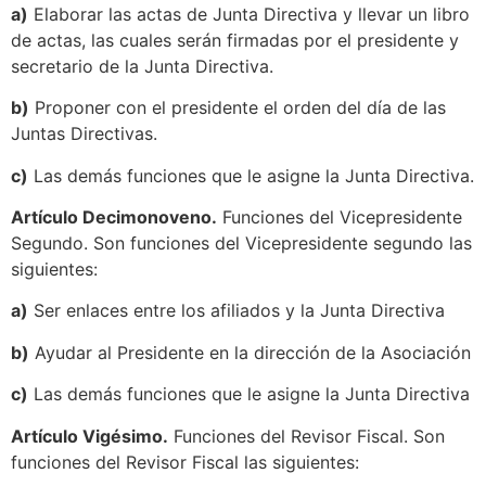
a)
Elaborar las actas de Junta Directiva y llevar un libro
de actas, las cuales serán firmadas por el presidente y
secretario de la Junta Directiva.
b)
Proponer con el presidente el orden del día de las
Juntas Directivas.
c)
Las demás funciones que le asigne la Junta Directiva.
Artículo Decimonoveno.
Funciones del Vicepresidente
Segundo. Son funciones del Vicepresidente segundo las
siguientes:
a)
Ser enlaces entre los afiliados y la Junta Directiva
b)
Ayudar al Presidente en la dirección de la Asociación
c)
Las demás funciones que le asigne la Junta Directiva
Artículo Vigésimo.
Funciones del Revisor Fiscal. Son
funciones del Revisor Fiscal las siguientes: