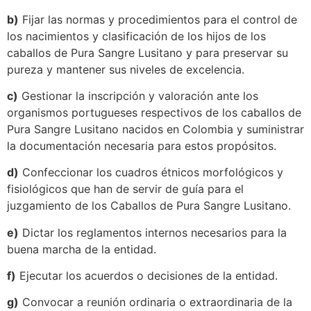
b)
Fijar las normas y procedimientos para el control de
los nacimientos y clasificación de los hijos de los
caballos de Pura Sangre Lusitano y para preservar su
pureza y mantener sus niveles de excelencia.
c)
Gestionar la inscripción y valoración ante los
organismos portugueses respectivos de los caballos de
Pura Sangre Lusitano nacidos en Colombia y suministrar
la documentación necesaria para estos propósitos.
d)
Confeccionar los cuadros étnicos morfológicos y
fisiológicos que han de servir de guía para el
juzgamiento de los Caballos de Pura Sangre Lusitano.
e)
Dictar los reglamentos internos necesarios para la
buena marcha de la entidad.
f)
Ejecutar los acuerdos o decisiones de la entidad.
g)
Convocar a reunión ordinaria o extraordinaria de la