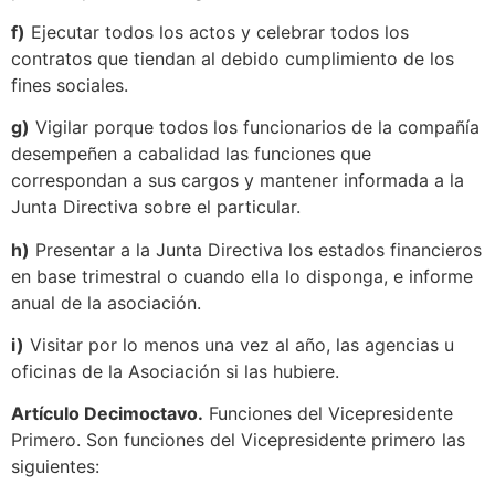
f)
Ejecutar todos los actos y celebrar todos los
contratos que tiendan al debido cumplimiento de los
fines sociales.
g)
Vigilar porque todos los funcionarios de la compañía
desempeñen a cabalidad las funciones que
correspondan a sus cargos y mantener informada a la
Junta Directiva sobre el particular.
h)
Presentar a la Junta Directiva los estados financieros
en base trimestral o cuando ella lo disponga, e informe
anual de la asociación.
i)
Visitar por lo menos una vez al año, las agencias u
oficinas de la Asociación si las hubiere.
Artículo Decimoctavo.
Funciones del Vicepresidente
Primero. Son funciones del Vicepresidente primero las
siguientes: