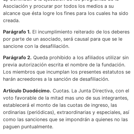
Asociación y procurar por todos los medios a su
alcance que ésta logre los fines para los cuales ha sido
creada.
Parágrafo 1.
El incumplimiento reiterado de los deberes
por parte de un asociado, será causal para que se le
sancione con la desafiliación.
Parágrafo 2.
Queda prohibido a los afiliados utilizar sin
previa autorización escrita el nombre de la fundación.
Los miembros que incumplan los presentes estatutos se
harán acreedores a la sanción de desafiliación.
Artículo Duodécimo.
Cuotas. La Junta Directiva, con el
voto favorable de la mitad mas uno de sus integrantes,
establecerá el monto de las cuotas de ingreso, las
ordinarias (periódicas), extraordinarias y especiales, así
como las sanciones que se impondrán a quienes no las
paguen puntualmente.