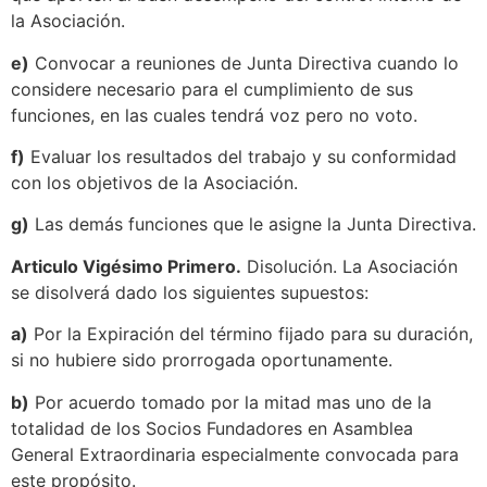
la Asociación.
e)
Convocar a reuniones de Junta Directiva cuando lo
considere necesario para el cumplimiento de sus
funciones, en las cuales tendrá voz pero no voto.
f)
Evaluar los resultados del trabajo y su conformidad
con los objetivos de la Asociación.
g)
Las demás funciones que le asigne la Junta Directiva.
Articulo Vigésimo Primero.
Disolución. La Asociación
se disolverá dado los siguientes supuestos:
a)
Por la Expiración del término fijado para su duración,
si no hubiere sido prorrogada oportunamente.
b)
Por acuerdo tomado por la mitad mas uno de la
totalidad de los Socios Fundadores en Asamblea
General Extraordinaria especialmente convocada para
este propósito.