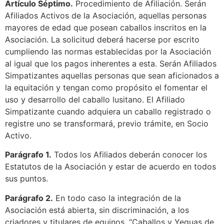
Artículo Séptimo.
Procedimiento de Afiliación. Serán
Afiliados Activos de la Asociación, aquellas personas
mayores de edad que posean caballos inscritos en la
Asociación. La solicitud deberá hacerse por escrito
cumpliendo las normas establecidas por la Asociación
al igual que los pagos inherentes a esta. Serán Afiliados
Simpatizantes aquellas personas que sean aficionados a
la equitación y tengan como propósito el fomentar el
uso y desarrollo del caballo lusitano. El Afiliado
Simpatizante cuando adquiera un caballo registrado o
registre uno se transformará, previo trámite, en Socio
Activo.
Parágrafo 1.
Todos los Afiliados deberán conocer los
Estatutos de la Asociación y estar de acuerdo en todos
sus puntos.
Parágrafo 2.
En todo caso la integración de la
Asociación está abierta, sin discriminación, a los
criadores y titulares de equinos, “Caballos y Yeguas de