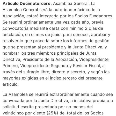
Artículo Decimotercero.
Asamblea General. La
Asamblea General será la autoridad máxima de la
Asociación, estará integrada por los Socios Fundadores.
Se reunirá ordinariamente una vez cada año, previa
convocatoria mediante carta con mínimo 2 días de
antelación, en el mes de junio, para conocer, aprobar y
resolver lo que proceda sobre los informes de gestión
que se presentan al presidente y la Junta Directiva, y
nombrar los tres miembros principales de Junta
Directiva, Presidente de la Asociación, Vicepresidente
Primero, Vicepresidente Segundo y Revisor Fiscal, a
través del sufragio libre, directo y secreto, y según las
mayorías exigidas en el inciso tercero del presente
artículo.
La Asamblea se reunirá extraordinariamente cuando sea
convocada por la Junta Directiva, a iniciativa propia o a
solicitud escrita presentada por no menos del
veinticinco por ciento (25%) del total de los Socios