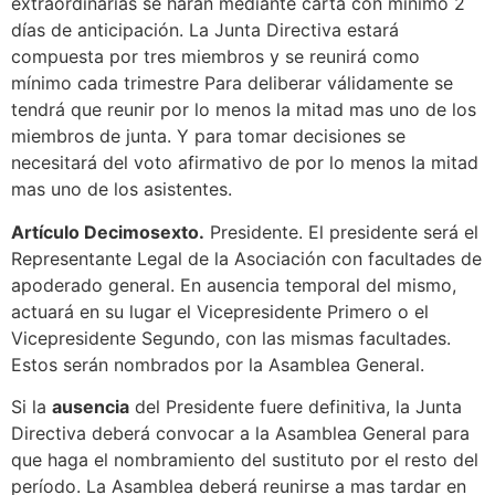
extraordinarias se harán mediante carta con mínimo 2
días de anticipación. La Junta Directiva estará
compuesta por tres miembros y se reunirá como
mínimo cada trimestre Para deliberar válidamente se
tendrá que reunir por lo menos la mitad mas uno de los
miembros de junta. Y para tomar decisiones se
necesitará del voto afirmativo de por lo menos la mitad
mas uno de los asistentes.
Artículo Decimosexto.
Presidente. El presidente será el
Representante Legal de la Asociación con facultades de
apoderado general. En ausencia temporal del mismo,
actuará en su lugar el Vicepresidente Primero o el
Vicepresidente Segundo, con las mismas facultades.
Estos serán nombrados por la Asamblea General.
Si la
ausencia
del Presidente fuere definitiva, la Junta
Directiva deberá convocar a la Asamblea General para
que haga el nombramiento del sustituto por el resto del
período. La Asamblea deberá reunirse a mas tardar en