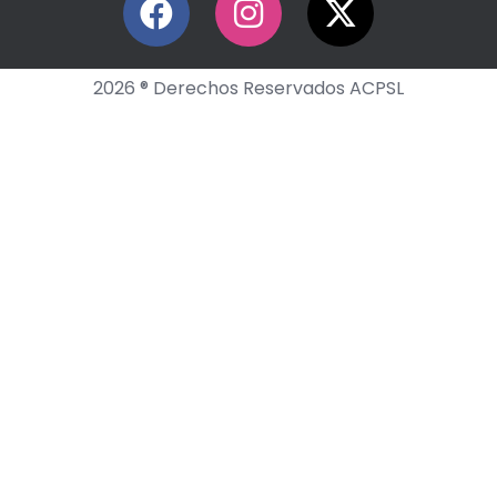
2026 ® Derechos Reservados ACPSL