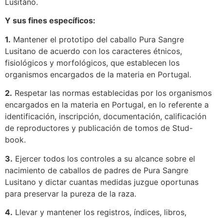
Lusitano.
Y sus fines específicos:
1.
Mantener el prototipo del caballo Pura Sangre
Lusitano de acuerdo con los caracteres étnicos,
fisiológicos y morfológicos, que establecen los
organismos encargados de la materia en Portugal.
2.
Respetar las normas establecidas por los organismos
encargados en la materia en Portugal, en lo referente a
identificación, inscripción, documentación, calificación
de reproductores y publicación de tomos de Stud-
book.
3.
Ejercer todos los controles a su alcance sobre el
nacimiento de caballos de padres de Pura Sangre
Lusitano y dictar cuantas medidas juzgue oportunas
para preservar la pureza de la raza.
4.
Llevar y mantener los registros, índices, libros,