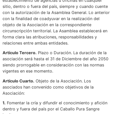
establecimiento de agencias u oficinas en cualquier
sitio, dentro o fuera del país, siempre y cuando cuente
con la autorización de la Asamblea General. Lo anterior
con la finalidad de coadyuvar en la realización del
objeto de la Asociación en la correspondiente
circunscripción territorial. La Asamblea establecerá en
forma clara las atribuciones, responsabilidades y
relaciones entre ambas entidades.
Artículo Tercero.
Plazo o Duración. La duración de la
asociación será hasta el 31 de Diciembre del año 2050
siendo prorrogable en consideración con las normas
vigentes en ese momento.
Artículo Cuarto.
Objeto de la Asociación. Los
asociados han convenido como objetivos de la
Asociación:
1.
Fomentar la cría y difundir el conocimiento y afición
dentro y fuera del país por el Caballo Pura Sangre