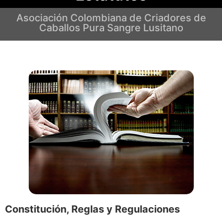
Asociación Colombiana de Criadores de
Caballos Pura Sangre Lusitano
Constitución, Reglas y Regulaciones