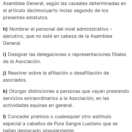
Asamblea General, según las causales determinadas en
el artículo decimocuarto inciso segundo de los
presentes estatutos.
h)
Nombrar el personal del nivel administrativo –
ejecutivo, que no esté en cabeza de la Asamblea
General.
i)
Designar las delegaciones o representaciones filiales
de la Asociación.
j)
Resolver sobre la afiliación o desafiliación de
asociados.
k)
Otorgar distinciones a personas que vayan prestando
servicios extraordinarios a la Asociación, en las
actividades equinas en general.
l)
Conceder premios o cualesquier otro estímulo
especial a caballos de Pura Sangre Lusitano que se
hallan destacado singularmente.