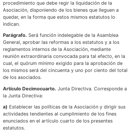
procedimiento que debe regir la liquidación de la
Asociación, disponiendo de los bienes que lleguen a
quedar, en la forma que estos mismos estatutos lo
indican.
Parágrafo.
Será función indelegable de la Asamblea
General, aprobar las reformas a los estatutos y a los
reglamentos internos de la Asociación, mediante
reunión extraordinaria convocada para tal efecto, en la
cual, el quórum mínimo exigido para la aprobación de
los mismos será del cincuenta y uno por ciento del total
de los asociados.
Artículo Decimocuarto.
Junta Directiva. Corresponde a
la Junta Directiva:
a)
Establecer las políticas de la Asociación y dirigir sus
actividades tendientes al cumplimiento de los fines
enunciados en el artículo cuarto de los presentes
estatutos.