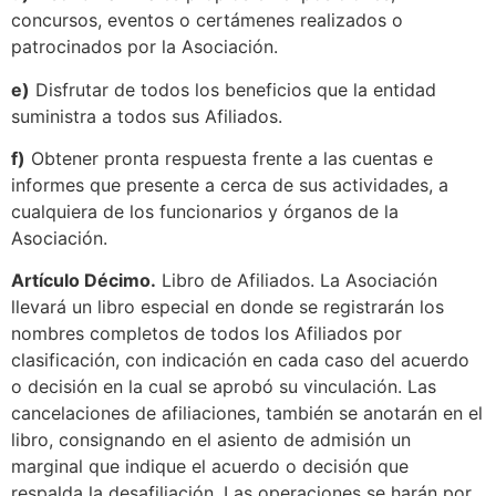
concursos, eventos o certámenes realizados o
patrocinados por la Asociación.
e)
Disfrutar de todos los beneficios que la entidad
suministra a todos sus Afiliados.
f)
Obtener pronta respuesta frente a las cuentas e
informes que presente a cerca de sus actividades, a
cualquiera de los funcionarios y órganos de la
Asociación.
Artículo Décimo.
Libro de Afiliados. La Asociación
llevará un libro especial en donde se registrarán los
nombres completos de todos los Afiliados por
clasificación, con indicación en cada caso del acuerdo
o decisión en la cual se aprobó su vinculación. Las
cancelaciones de afiliaciones, también se anotarán en el
libro, consignando en el asiento de admisión un
marginal que indique el acuerdo o decisión que
respalda la desafiliación. Las operaciones se harán por