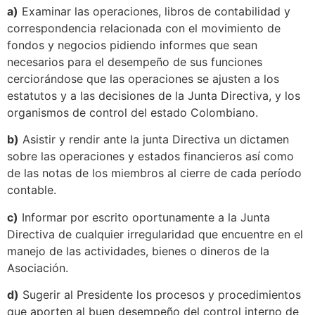
a)
Examinar las operaciones, libros de contabilidad y
correspondencia relacionada con el movimiento de
fondos y negocios pidiendo informes que sean
necesarios para el desempeño de sus funciones
cerciorándose que las operaciones se ajusten a los
estatutos y a las decisiones de la Junta Directiva, y los
organismos de control del estado Colombiano.
b)
Asistir y rendir ante la junta Directiva un dictamen
sobre las operaciones y estados financieros así como
de las notas de los miembros al cierre de cada período
contable.
c)
Informar por escrito oportunamente a la Junta
Directiva de cualquier irregularidad que encuentre en el
manejo de las actividades, bienes o dineros de la
Asociación.
d)
Sugerir al Presidente los procesos y procedimientos
que aporten al buen desempeño del control interno de