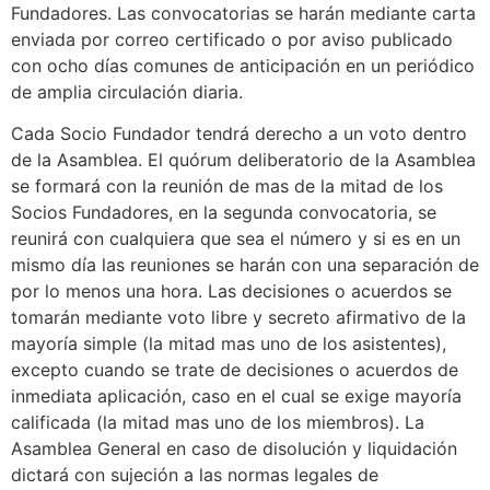
Fundadores. Las convocatorias se harán mediante carta
enviada por correo certificado o por aviso publicado
con ocho días comunes de anticipación en un periódico
de amplia circulación diaria.
Cada Socio Fundador tendrá derecho a un voto dentro
de la Asamblea. El quórum deliberatorio de la Asamblea
se formará con la reunión de mas de la mitad de los
Socios Fundadores, en la segunda convocatoria, se
reunirá con cualquiera que sea el número y si es en un
mismo día las reuniones se harán con una separación de
por lo menos una hora. Las decisiones o acuerdos se
tomarán mediante voto libre y secreto afirmativo de la
mayoría simple (la mitad mas uno de los asistentes),
excepto cuando se trate de decisiones o acuerdos de
inmediata aplicación, caso en el cual se exige mayoría
calificada (la mitad mas uno de los miembros). La
Asamblea General en caso de disolución y liquidación
dictará con sujeción a las normas legales de