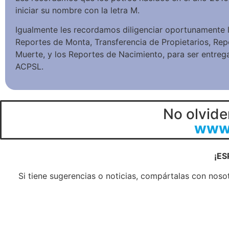
iniciar su nombre con la letra M.
Igualmente les recordamos diligenciar oportunamente 
Reportes de Monta, Transferencia de Propietarios, Rep
Muerte, y los Reportes de Nacimiento, para ser entreg
ACPSL.
No olvide
www.
¡ES
Si tiene sugerencias o noticias, compártalas con nosot