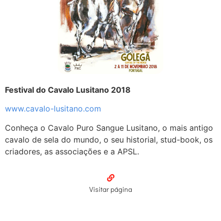
Festival do Cavalo Lusitano 2018
www.cavalo-lusitano.com
Conheça o Cavalo Puro Sangue Lusitano, o mais antigo
cavalo de sela do mundo, o seu historial, stud-book, os
criadores, as associações e a APSL.
Visitar página