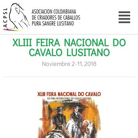
XLIII FEIRA NACIONAL DO
CAVALO LUSITANO
Noviembre 2-11, 2018