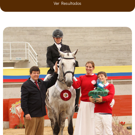
Ver Resultados