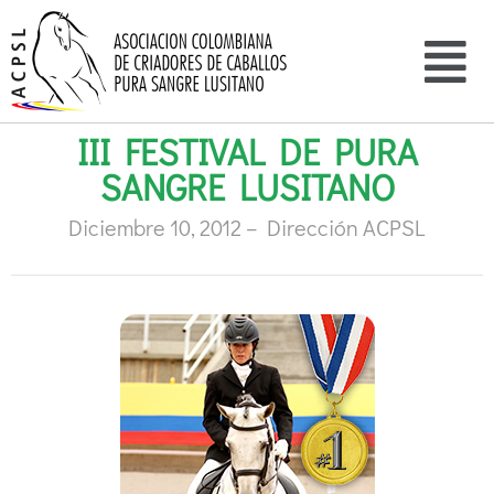
III FESTIVAL DE PURA
SANGRE LUSITANO
Diciembre 10, 2012 – Dirección ACPSL