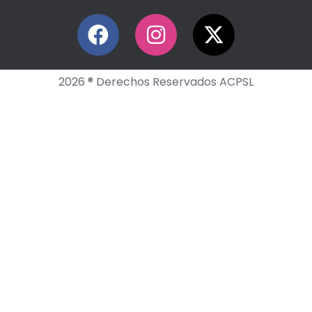
2026 ® Derechos Reservados ACPSL