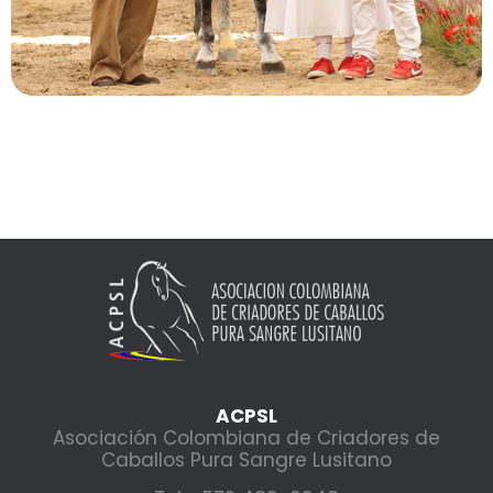
ACPSL
Asociación Colombiana de Criadores de
Caballos Pura Sangre Lusitano