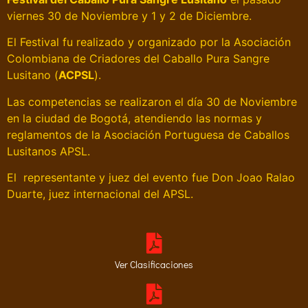
viernes 30 de Noviembre y 1 y 2 de Diciembre.
El Festival fu realizado y organizado por la Asociación
Colombiana de Criadores del Caballo Pura Sangre
Lusitano (
ACPSL
).
Las competencias se realizaron el día 30 de Noviembre
en la ciudad de Bogotá, atendiendo las normas y
reglamentos de la Asociación Portuguesa de Caballos
Lusitanos APSL.
El representante y juez del evento fue Don Joao Ralao
Duarte, juez internacional del APSL.
Ver Clasificaciones