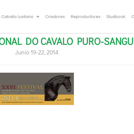
Caballo Lusitano
Criadores
Reproductores
Studbook
C
CIONAL DO CAVALO PURO-SANGU
Junio 19-22, 2014