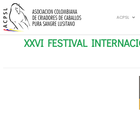
ACPSL
XXVI FESTIVAL INTERNA