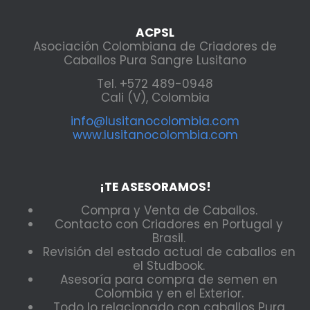
ACPSL
Asociación Colombiana de Criadores de
Caballos Pura Sangre Lusitano
Tel. +572 489-0948
Cali (V), Colombia
info@lusitanocolombia.com
www.lusitanocolombia.com
¡TE ASESORAMOS!
Compra y Venta de Caballos.
Contacto con Criadores en Portugal y
Brasil.
Revisión del estado actual de caballos en
el Studbook.
Asesoría para compra de semen en
Colombia y en el Exterior.
Todo lo relacionado con caballos Pura