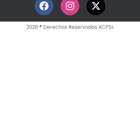
2026 ® Derechos Reservados ACPSL