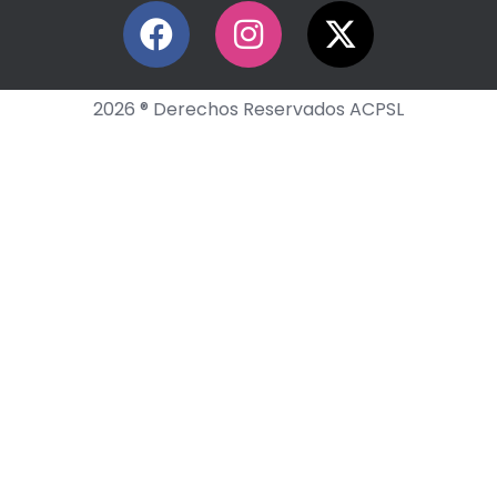
2026 ® Derechos Reservados ACPSL