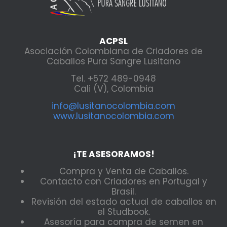
ACPSL
Asociación Colombiana de Criadores de
Caballos Pura Sangre Lusitano
Tel. +572 489-0948
Cali (V), Colombia
info@lusitanocolombia.com
www.lusitanocolombia.com
¡TE ASESORAMOS!
Compra y Venta de Caballos.
Contacto con Criadores en Portugal y
Brasil.
Revisión del estado actual de caballos en
el Studbook.
Asesoría para compra de semen en