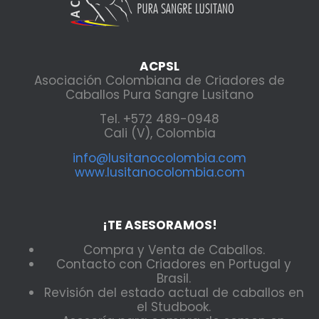
ACPSL
Asociación Colombiana de Criadores de
Caballos Pura Sangre Lusitano
Tel. +572 489-0948
Cali (V), Colombia
info@lusitanocolombia.com
www.lusitanocolombia.com
¡TE ASESORAMOS!
Compra y Venta de Caballos.
Contacto con Criadores en Portugal y
Brasil.
Revisión del estado actual de caballos en
el Studbook.