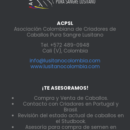
ACPSL
Asociación Colombiana de Criadores de
Caballos Pura Sangre Lusitano
Tel. +572 489-0948
Cali (V), Colombia
info@lusitanocolombia.com
www.lusitanocolombia.com
¡TE ASESORAMOS!
Compra y Venta de Caballos.
Contacto con Criadores en Portugal y
Brasil.
Revisión del estado actual de caballos en
el Studbook.
Asesoría para compra de semen en