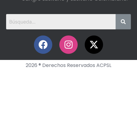
2026 ® Derechos Reservados ACPSL