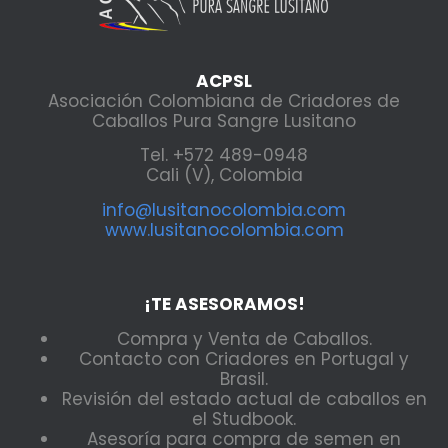
ACPSL
Asociación Colombiana de Criadores de
Caballos Pura Sangre Lusitano
Tel. +572 489-0948
Cali (V), Colombia
info@lusitanocolombia.com
www.lusitanocolombia.com
¡TE ASESORAMOS!
Compra y Venta de Caballos.
Contacto con Criadores en Portugal y
Brasil.
Revisión del estado actual de caballos en
el Studbook.
Asesoría para compra de semen en