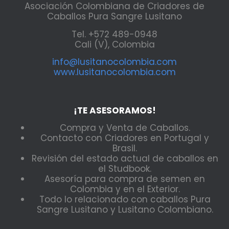
Asociación Colombiana de Criadores de
Caballos Pura Sangre Lusitano
Tel. +572 489-0948
Cali (V), Colombia
info@lusitanocolombia.com
www.lusitanocolombia.com
¡TE ASESORAMOS!
Compra y Venta de Caballos.
Contacto con Criadores en Portugal y
Brasil.
Revisión del estado actual de caballos en
el Studbook.
Asesoría para compra de semen en
Colombia y en el Exterior.
Todo lo relacionado con caballos Pura
Sangre Lusitano y Lusitano Colombiano.