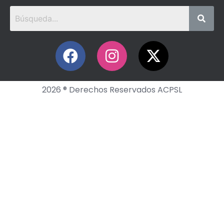
2026 ® Derechos Reservados ACPSL