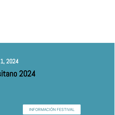
 1, 2024
usitano 2024
INFORMACIÓN FESTIVAL