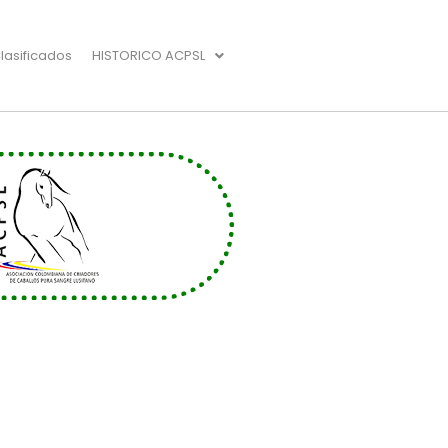
lasificados
HISTORICO ACPSL