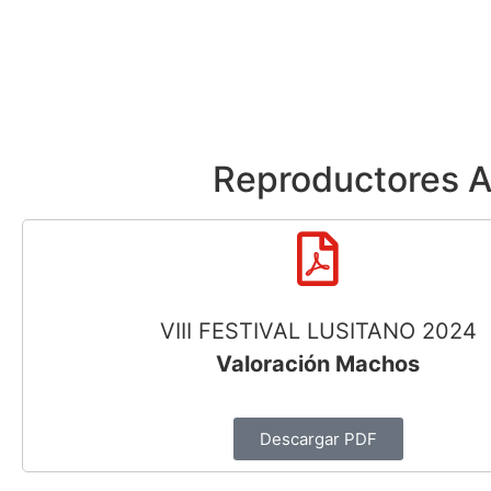
Reproductores Ap
VIII FESTIVAL LUSITANO 2024
Valoración Machos
Descargar PDF