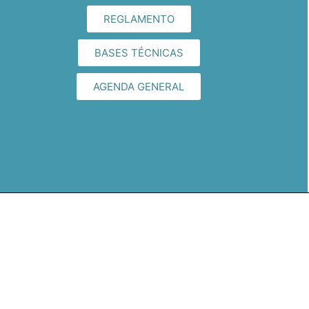
REGLAMENTO
BASES TÉCNICAS
AGENDA GENERAL