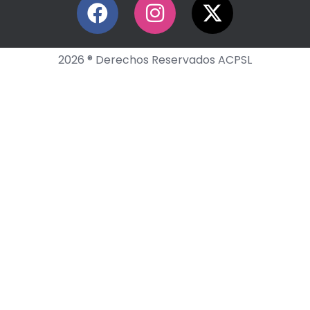
2026 ® Derechos Reservados ACPSL