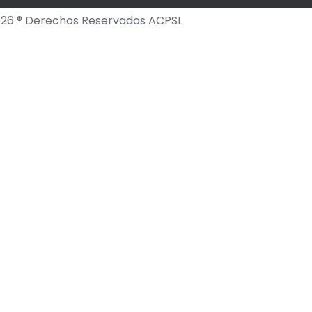
26 ® Derechos Reservados ACPSL