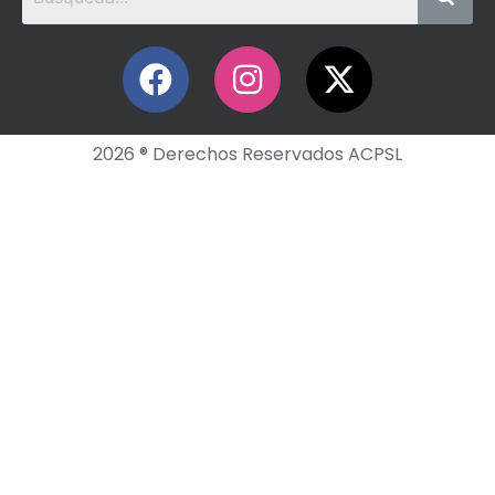
2026 ® Derechos Reservados ACPSL