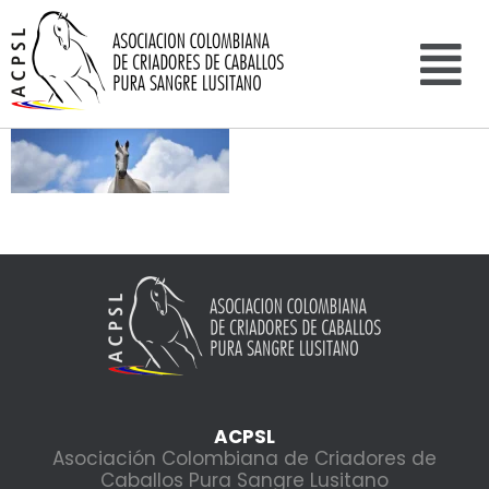
ACPSL
Asociación Colombiana de Criadores de
Caballos Pura Sangre Lusitano