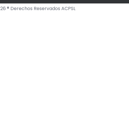
26 ® Derechos Reservados ACPSL