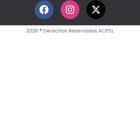
2026 ® Derechos Reservados ACPSL