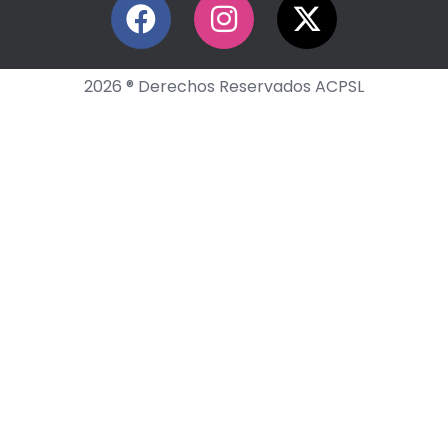
2026 ® Derechos Reservados ACPSL