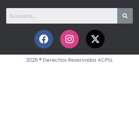
2026 ® Derechos Reservados ACPSL