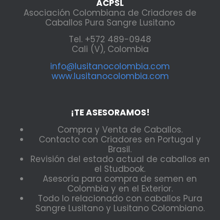
ACPSL
Asociación Colombiana de Criadores de
Caballos Pura Sangre Lusitano
Tel. +572 489-0948
Cali (V), Colombia
info@lusitanocolombia.com
www.lusitanocolombia.com
¡TE ASESORAMOS!
Compra y Venta de Caballos.
Contacto con Criadores en Portugal y
Brasil.
Revisión del estado actual de caballos en
el Studbook.
Asesoría para compra de semen en
Colombia y en el Exterior.
Todo lo relacionado con caballos Pura
Sangre Lusitano y Lusitano Colombiano.