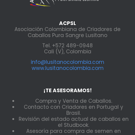
ACPSL
Asociación Colombiana de Criadores de
Caballos Pura Sangre Lusitano
Tel. +572 489-0948
Cali (V), Colombia
info@lusitanocolombia.com
www.lusitanocolombia.com
¡TE ASESORAMOS!
Compra y Venta de Caballos.
Contacto con Criadores en Portugal y
Brasil.
Revisión del estado actual de caballos en
el Studbook.
Asesoría para compra de semen en