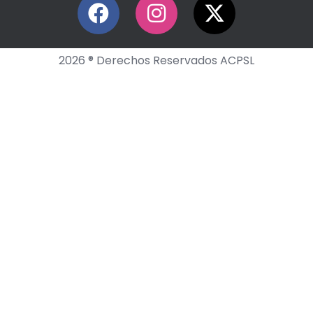
2026 ® Derechos Reservados ACPSL