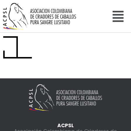
ACPSL