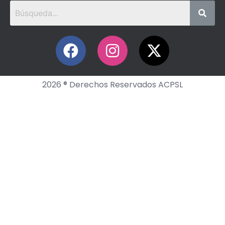
2026 ® Derechos Reservados ACPSL