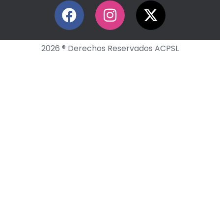
2026 ® Derechos Reservados ACPSL