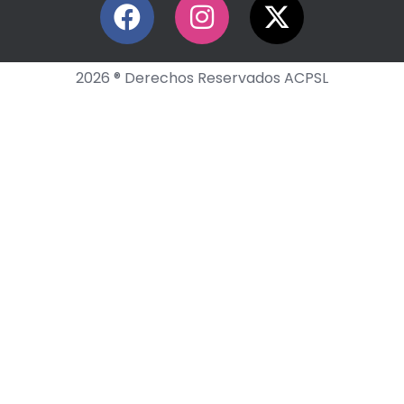
2026 ® Derechos Reservados ACPSL