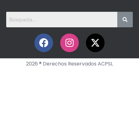
2026 ® Derechos Reservados ACPSL