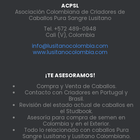
ACPSL
Asociación Colombiana de Criadores de
Caballos Pura Sangre Lusitano
Tel. +572 489-0948
Cali (V), Colombia
info@lusitanocolombia.com
www.lusitanocolombia.com
¡TE ASESORAMOS!
Compra y Venta de Caballos.
Contacto con Criadores en Portugal y
Brasil.
Revisión del estado actual de caballos en
el Studbook.
Asesoría para compra de semen en
Colombia y en el Exterior.
Todo lo relacionado con caballos Pura
Sangre Lusitano y Lusitano Colombiano.