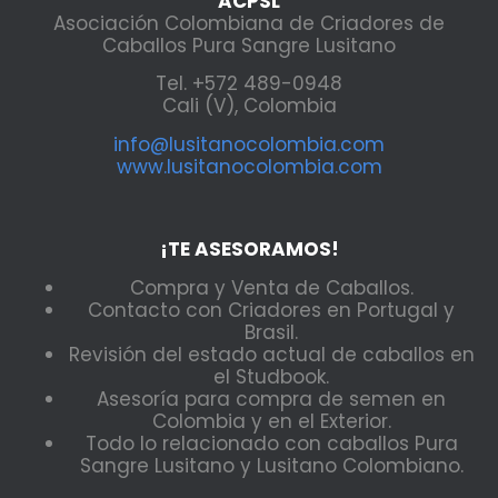
ACPSL
Asociación Colombiana de Criadores de
Caballos Pura Sangre Lusitano
Tel. +572 489-0948
Cali (V), Colombia
info@lusitanocolombia.com
www.lusitanocolombia.com
¡TE ASESORAMOS!
Compra y Venta de Caballos.
Contacto con Criadores en Portugal y
Brasil.
Revisión del estado actual de caballos en
el Studbook.
Asesoría para compra de semen en
Colombia y en el Exterior.
Todo lo relacionado con caballos Pura
Sangre Lusitano y Lusitano Colombiano.