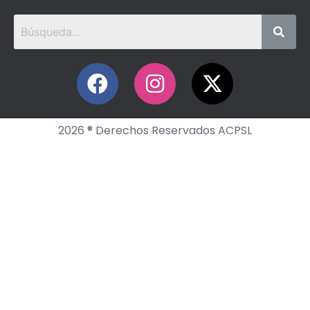
2026 ® Derechos Reservados ACPSL