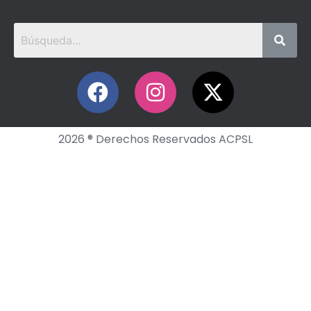
2026 ® Derechos Reservados ACPSL