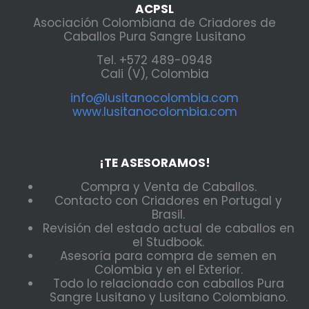
ACPSL
Asociación Colombiana de Criadores de
Caballos Pura Sangre Lusitano
Tel. +572 489-0948
Cali (V), Colombia
info@lusitanocolombia.com
www.lusitanocolombia.com
¡TE ASESORAMOS!
Compra y Venta de Caballos.
Contacto con Criadores en Portugal y
Brasil.
Revisión del estado actual de caballos en
el Studbook.
Asesoría para compra de semen en
Colombia y en el Exterior.
Todo lo relacionado con caballos Pura
Sangre Lusitano y Lusitano Colombiano.