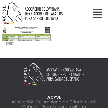
ACPSL
Asociación Colombiana de Criadores de
Caballos Pura Sangre Lusitano