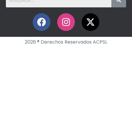
2026 ® Derechos Reservados ACPSL