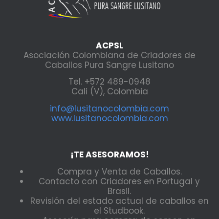
ACPSL
Asociación Colombiana de Criadores de
Caballos Pura Sangre Lusitano
Tel. +572 489-0948
Cali (V), Colombia
info@lusitanocolombia.com
www.lusitanocolombia.com
¡TE ASESORAMOS!
Compra y Venta de Caballos.
Contacto con Criadores en Portugal y
Brasil.
Revisión del estado actual de caballos en
el Studbook.