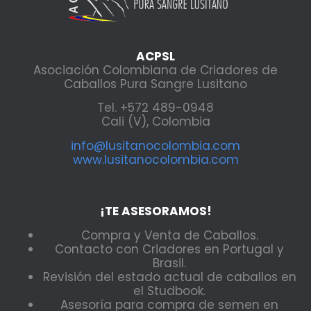
ACPSL
Asociación Colombiana de Criadores de
Caballos Pura Sangre Lusitano
Tel. +572 489-0948
Cali (V), Colombia
info@lusitanocolombia.com
www.lusitanocolombia.com
¡TE ASESORAMOS!
Compra y Venta de Caballos.
Contacto con Criadores en Portugal y
Brasil.
Revisión del estado actual de caballos en
el Studbook.
Asesoría para compra de semen en