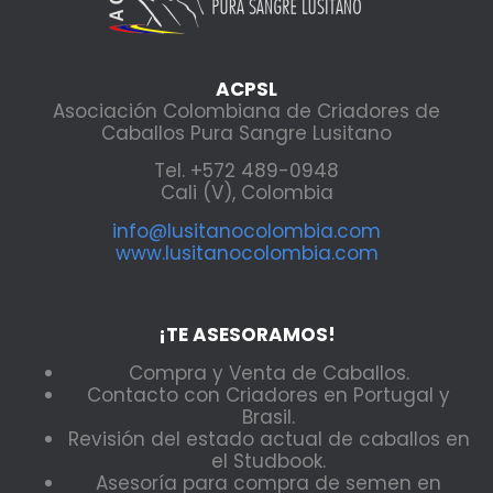
ACPSL
Asociación Colombiana de Criadores de
Caballos Pura Sangre Lusitano
Tel. +572 489-0948
Cali (V), Colombia
info@lusitanocolombia.com
www.lusitanocolombia.com
¡TE ASESORAMOS!
Compra y Venta de Caballos.
Contacto con Criadores en Portugal y
Brasil.
Revisión del estado actual de caballos en
el Studbook.
Asesoría para compra de semen en