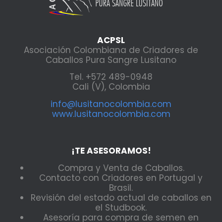
ACPSL
Asociación Colombiana de Criadores de
Caballos Pura Sangre Lusitano
Tel. +572 489-0948
Cali (V), Colombia
info@lusitanocolombia.com
www.lusitanocolombia.com
¡TE ASESORAMOS!
Compra y Venta de Caballos.
Contacto con Criadores en Portugal y
Brasil.
Revisión del estado actual de caballos en
el Studbook.
Asesoría para compra de semen en