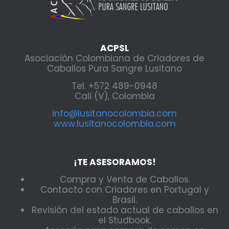
ACPSL
Asociación Colombiana de Criadores de
Caballos Pura Sangre Lusitano
Tel. +572 489-0948
Cali (V), Colombia
info@lusitanocolombia.com
www.lusitanocolombia.com
¡TE ASESORAMOS!
Compra y Venta de Caballos.
Contacto con Criadores en Portugal y
Brasil.
Revisión del estado actual de caballos en
el Studbook.