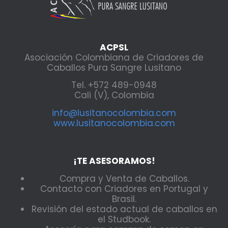
ACPSL
Asociación Colombiana de Criadores de
Caballos Pura Sangre Lusitano
Tel. +572 489-0948
Cali (V), Colombia
info@lusitanocolombia.com
www.lusitanocolombia.com
¡TE ASESORAMOS!
Compra y Venta de Caballos.
Contacto con Criadores en Portugal y
Brasil.
Revisión del estado actual de caballos en
el Studbook.