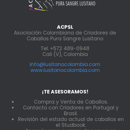
ACPSL
Asociación Colombiana de Criadores de
Caballos Pura Sangre Lusitano
Tel. +572 489-0948
Cali (V), Colombia
info@lusitanocolombia.com
www.lusitanocolombia.com
¡TE ASESORAMOS!
Compra y Venta de Caballos.
Contacto con Criadores en Portugal y
Brasil.
Revisión del estado actual de caballos en
el Studbook.