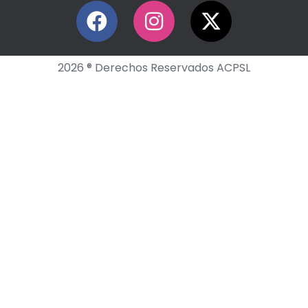
2026 ® Derechos Reservados ACPSL