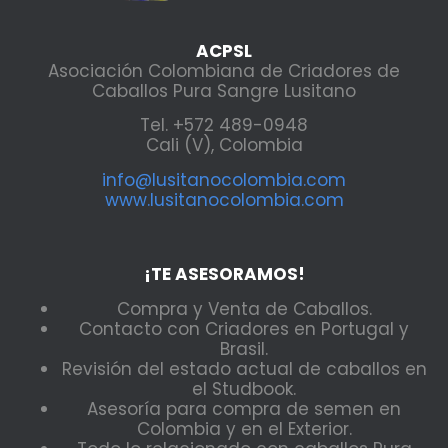
ACPSL
Asociación Colombiana de Criadores de
Caballos Pura Sangre Lusitano
Tel. +572 489-0948
Cali (V), Colombia
info@lusitanocolombia.com
www.lusitanocolombia.com
¡TE ASESORAMOS!
Compra y Venta de Caballos.
Contacto con Criadores en Portugal y
Brasil.
Revisión del estado actual de caballos en
el Studbook.
Asesoría para compra de semen en
Colombia y en el Exterior.