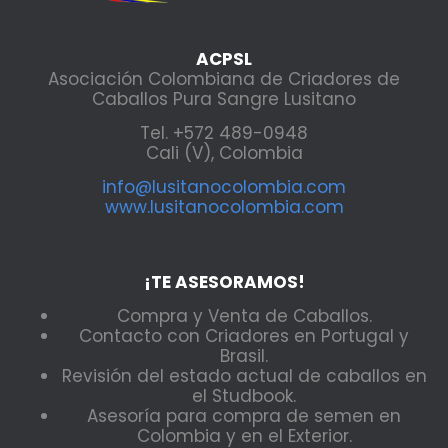
ACPSL
Asociación Colombiana de Criadores de
Caballos Pura Sangre Lusitano
Tel. +572 489-0948
Cali (V), Colombia
info@lusitanocolombia.com
www.lusitanocolombia.com
¡TE ASESORAMOS!
Compra y Venta de Caballos.
Contacto con Criadores en Portugal y
Brasil.
Revisión del estado actual de caballos en
el Studbook.
Asesoría para compra de semen en
Colombia y en el Exterior.