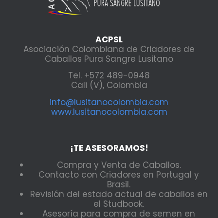
ACPSL
Asociación Colombiana de Criadores de
Caballos Pura Sangre Lusitano
Tel. +572 489-0948
Cali (V), Colombia
info@lusitanocolombia.com
www.lusitanocolombia.com
¡TE ASESORAMOS!
Compra y Venta de Caballos.
Contacto con Criadores en Portugal y
Brasil.
Revisión del estado actual de caballos en
el Studbook.
Asesoría para compra de semen en