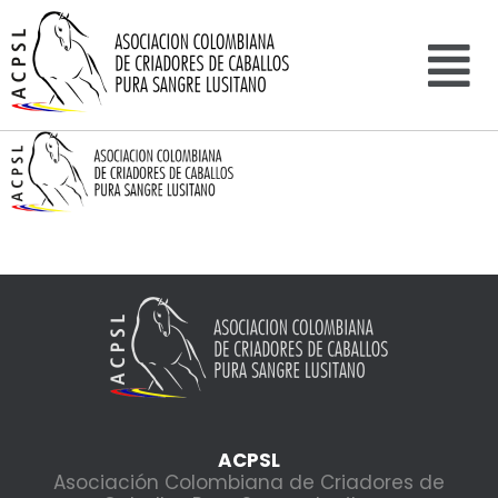
ACPSL
Asociación Colombiana de Criadores de