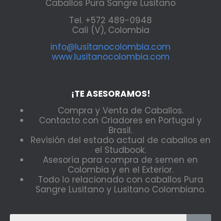
Caballos Pura Sangre Lusitano
Tel. +572 489-0948
Cali (V), Colombia
info@lusitanocolombia.com
www.lusitanocolombia.com
¡TE ASESORAMOS!
Compra y Venta de Caballos.
Contacto con Criadores en Portugal y
Brasil.
Revisión del estado actual de caballos en
el Studbook.
Asesoría para compra de semen en
Colombia y en el Exterior.
Todo lo relacionado con caballos Pura
Sangre Lusitano y Lusitano Colombiano.