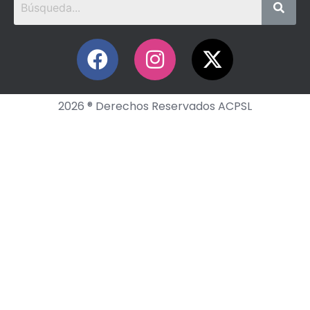
2026 ® Derechos Reservados ACPSL