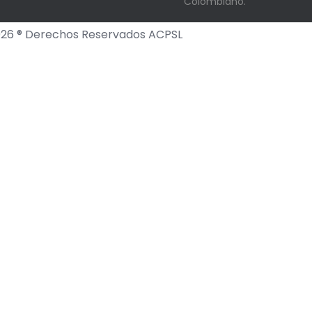
Colombiano.
26 ® Derechos Reservados ACPSL