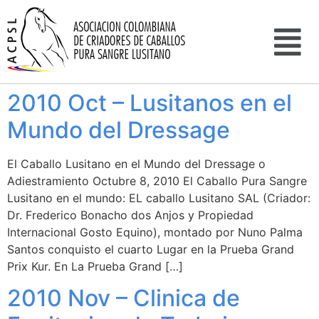
2010 Oct – Lusitanos en el
Mundo del Dressage
El Caballo Lusitano en el Mundo del Dressage o
Adiestramiento Octubre 8, 2010 El Caballo Pura Sangre
Lusitano en el mundo: EL caballo Lusitano SAL (Criador:
Dr. Frederico Bonacho dos Anjos y Propiedad
Internacional Gosto Equino), montado por Nuno Palma
Santos conquisto el cuarto Lugar en la Prueba Grand
Prix Kur. En La Prueba Grand […]
2010 Nov – Clinica de