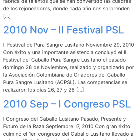
fábrica de talentos que se han convertido las cuadras
de los rejoneadores, donde cada año nos sorprenden
[…]
2010 Nov – II Festival PSL
II Festival de Pura Sangre Lusitano Noviembre 29, 2010
Con éxito y una importante asistencia concluyó el II
Festival del Caballo Pura Sangre Lusitano el pasado
domingo 28 de Noviembre, realizado y organizado por
la Asociación Colombiana de Criadores del Caballo
Pura Sangre Lusitano (ACPSL). Las competencias se
realizaron los días 26, 27 y 28 […]
2010 Sep – I Congreso PSL
I Congreso del Caballo Lusitano Pasado, Presente y
Futuro de la Raza Septiembre 17, 2010 Con gran éxito
culminó el 1er. congreso del Caballo Lusitano llevado a