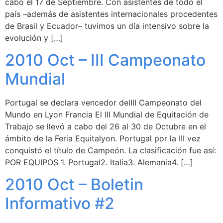
cabo el 17 de Septiembre. Con asistentes de todo el
país –además de asistentes internacionales procedentes
de Brasil y Ecuador– tuvimos un día intensivo sobre la
evolución y […]
2010 Oct – III Campeonato
Mundial
Portugal se declara vencedor delIII Campeonato del
Mundo en Lyon Francia El III Mundial de Equitación de
Trabajo se llevó a cabo del 26 al 30 de Octubre en el
ámbito de la Feria Equitalyon. Portugal por la III vez
conquistó el título de Campeón. La clasificación fue así:
POR EQUIPOS 1. Portugal2. Italia3. Alemania4. […]
2010 Oct – Boletin
Informativo #2