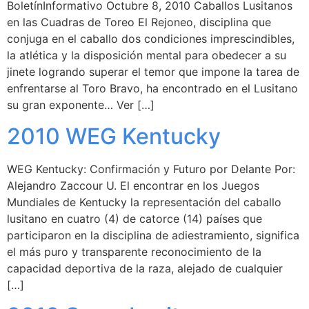
BoletínInformativo Octubre 8, 2010 Caballos Lusitanos
en las Cuadras de Toreo El Rejoneo, disciplina que
conjuga en el caballo dos condiciones imprescindibles,
la atlética y la disposición mental para obedecer a su
jinete logrando superar el temor que impone la tarea de
enfrentarse al Toro Bravo, ha encontrado en el Lusitano
su gran exponente… Ver […]
2010 WEG Kentucky
WEG Kentucky: Confirmación y Futuro por Delante Por:
Alejandro Zaccour U. El encontrar en los Juegos
Mundiales de Kentucky la representación del caballo
lusitano en cuatro (4) de catorce (14) países que
participaron en la disciplina de adiestramiento, significa
el más puro y transparente reconocimiento de la
capacidad deportiva de la raza, alejado de cualquier
[…]