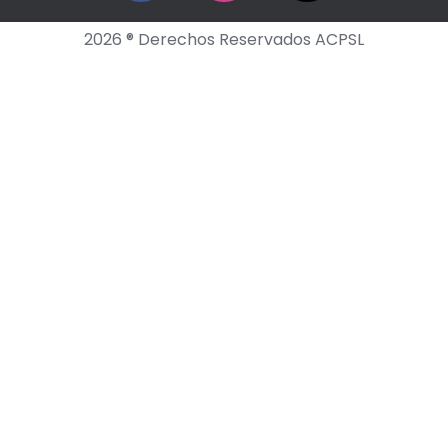
2026 ® Derechos Reservados ACPSL