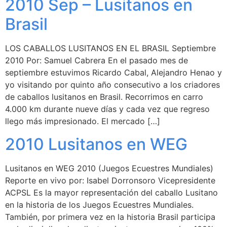
2010 Sep – Lusitanos en
Brasil
LOS CABALLOS LUSITANOS EN EL BRASIL Septiembre
2010 Por: Samuel Cabrera En el pasado mes de
septiembre estuvimos Ricardo Cabal, Alejandro Henao y
yo visitando por quinto año consecutivo a los criadores
de caballos lusitanos en Brasil. Recorrimos en carro
4.000 km durante nueve días y cada vez que regreso
llego más impresionado. El mercado […]
2010 Lusitanos en WEG
Lusitanos en WEG 2010 (Juegos Ecuestres Mundiales)
Reporte en vivo por: Isabel Dorronsoro Vicepresidente
ACPSL Es la mayor representación del caballo Lusitano
en la historia de los Juegos Ecuestres Mundiales.
También, por primera vez en la historia Brasil participa