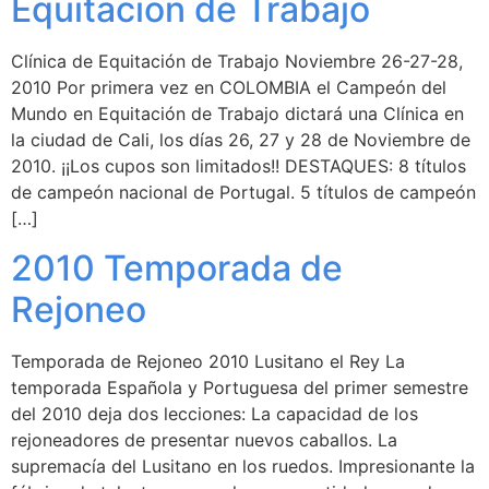
Equitacion de Trabajo
Clínica de Equitación de Trabajo Noviembre 26-27-28,
2010 Por primera vez en COLOMBIA el Campeón del
Mundo en Equitación de Trabajo dictará una Clínica en
la ciudad de Cali, los días 26, 27 y 28 de Noviembre de
2010. ¡¡Los cupos son limitados!! DESTAQUES: 8 títulos
de campeón nacional de Portugal. 5 títulos de campeón
[…]
2010 Temporada de
Rejoneo
Temporada de Rejoneo 2010 Lusitano el Rey La
temporada Española y Portuguesa del primer semestre
del 2010 deja dos lecciones: La capacidad de los
rejoneadores de presentar nuevos caballos. La
supremacía del Lusitano en los ruedos. Impresionante la